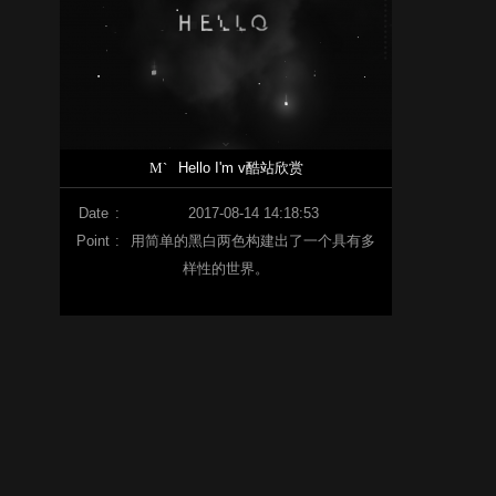
M`
Hello I'm v酷站欣赏
Date
:
2017-08-14 14:18:53
Point
:
用简单的黑白两色构建出了一个具有多
样性的世界。