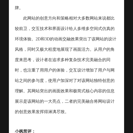
牌。
此网站的创意方向和策略相对大多数网站来说都比
较前卫，交互技术和界面设计给人多维多空间式仿真的
环境体验。2D和3D的动画交融效果突出了该网站的设计
风格，同时又极大程度地展现了画面活力。从用户的角
度来思考，设计者在追求多种复杂技术完美融合的同
时，也注重了用用户的体验，交互设计增加了用户与网
站之间的参与度，使用户加深对了对该网站独特创意的
理解。其网站突出的画面效果和极简式核心内容的信息
展示是该网站的一大亮点，二者的完美融合将网站设计
的创意效果发挥得淋漓尽致。
小枫简评：