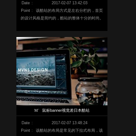
Date
:
2017-02-07 13:42:03
Point
:
该酷站的布局方式是左右分栏的，首页
的设计风格是简约的，酷站的整体十分的时尚。
M`
鼠标banner视觉差日本酷站
Date
:
2017-02-07 13:48:24
Point
:
该酷站的布局是常见的下拉式布局，该