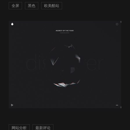
全屏
黑色
欧美酷站
网站分析
最新评论