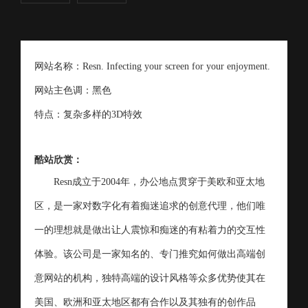
网站名称：Resn. Infecting your screen for your enjoyment.
网站主色调：黑色
特点：复杂多样的3D特效
酷站欣赏：
Resn成立于2004年，办公地点贯穿于美欧和亚太地
区，是一家对数字化有着痴迷追求的创意代理，他们唯
一的理想就是做出让人震惊和痴迷的有粘着力的交互性
体验。
该公司是一家知名的、专门推究如何做出高端创
意网站的机构，独特高端的设计风格等众多优势使其在
美国、欧洲和亚太地区都有合作以及其独有的创作品