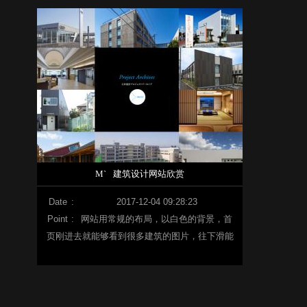
M`
建筑设计网站欣赏
Date
:
2017-12-04 09:28:23
Point
:
网站用常规的布局，以白色的背景，首
页刚进去就能够看到很多建筑的图片，往下滑能
够看到其他板块的内容，能够在导航栏的模块点
击进去。