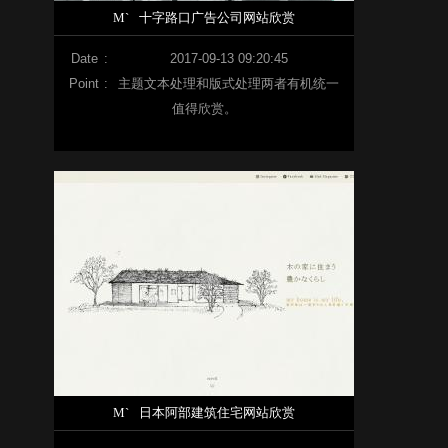
M`
十字路口广告公司网站欣赏
Date
:
2017-09-13 09:20:45
Point
:
主题文本处理和版式处理两者有机统一
值得欣赏。
M`
日本阿部建筑住宅网站欣赏