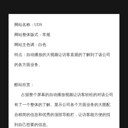
网站名称：UDS
网站整体版式：常规
网站主色调：白色
特点：自动播放的大视频让访客直观的了解到了该公司
的各方面业务。
酷站欣赏：
占据整个屏幕的自动播放视频让访客轻松的对该公司
有了一个整体的了解。显示公司各个方面业务的大图配
合精简的信息和优秀的顶部导航栏，让访客能方便的找
到自己想要的信息。