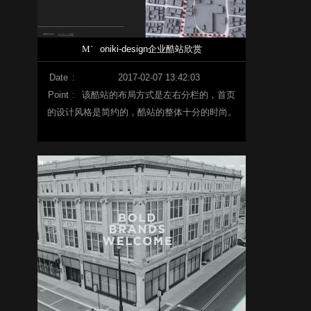
M`
oniki-design企业酷站欣赏
Date
:
2017-02-07 13:42:03
Point
:
该酷站的布局方式是左右分栏的，首页
的设计风格是简约的，酷站的整体十分的时尚。