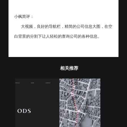
小枫简评：
大视频，良好的导航栏，精简的公司信息大图，在空
白背景的分割下让人轻松的查询公司的各种信息。
相关推荐