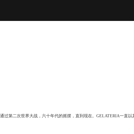
大战以后，通过第二次世界大战，六十年代的摇摆，直到现在。GELATERIA一直以