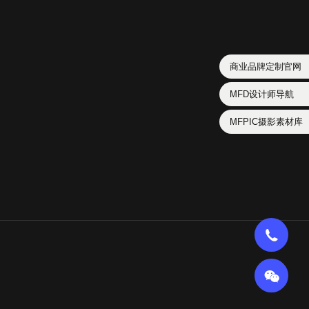
商业品牌定制官网
MFD设计师导航
MFPIC摄影素材库