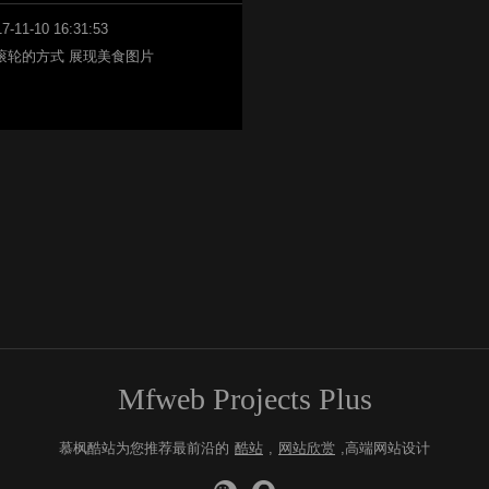
7-11-10 16:31:53
滚轮的方式 展现美食图片
Mfweb Projects Plus
慕枫酷站为您推荐最前沿的
酷站
,
网站欣赏
,高端网站设计