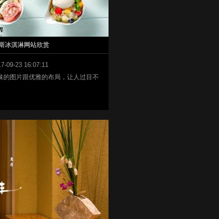
斯冰淇淋网站欣赏
7-09-23 16:07:11
味的图片跟优雅的布局，让人过目不