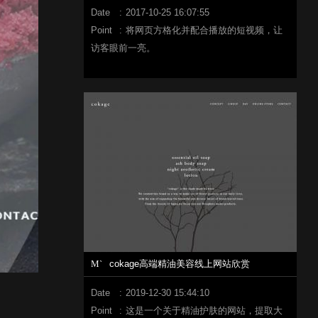
Date
:
2017-10-25 16:07:55
Point
:
将网页方格化并配合播放的短视频，让
访客眼前一亮。
M`
cokage高端精油美容线上网站欣赏
Date
:
2019-12-30 15:44:10
Point
:
这是一个关于精油护肤的网站，提取大