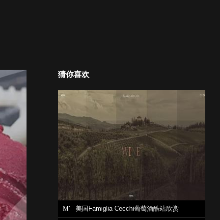
猜你喜欢
M`
美国Famiglia Cecchi葡萄酒酷站欣赏