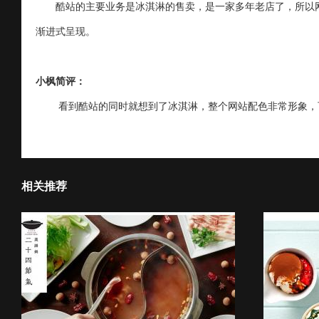
酷站的主要业务是冰淇淋的售卖，是一家多年老店了，所以
渐进式呈现。
小枫简评：
看到酷站的同时就想到了冰淇淋，整个网站配色非常形象，
相关推荐