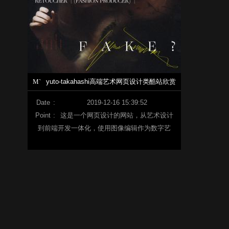
M`
yuto-takahashi高端艺术网页设计类酷站欣赏
Date
:
2019-12-16 15:39:52
Point
:
这是一个网页设计的网站，从艺术设计
到前端开发一体化，使用图像编辑作为数字艺
术，我们实现了无法在现实中表达的肖像。