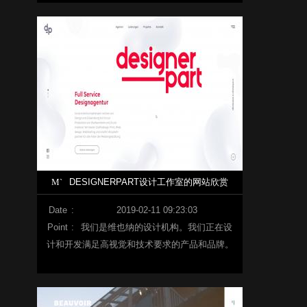
络内容开发。
M`
DESIGNERPART设计工作室的网站欣赏
Date
:
2019-02-11 09:23:03
Point
:
我们是维也纳的设计机构。我们正在设
计和开发满足高视觉和技术要求的产品和品牌。
我们主要在公司设计、印刷和网络等领域进行改
造、设计和开发。作为一个有纪律的组织办公
室，我们很难把重点放在视觉社区上。在这方