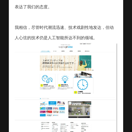
表达了我们的态度。
我相信，尽管时代潮流迅速、技术戏剧性地发达，但动
人心弦的技术仍是人工智能所达不到的领域。