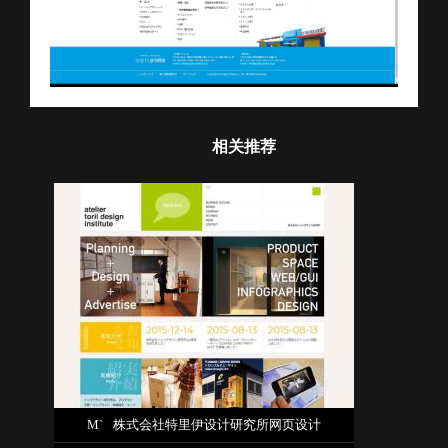
相关推荐
M`
株式会社特里伊设计研究所网页设计