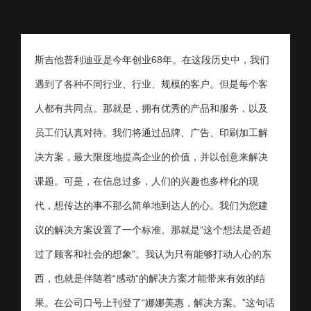
斯吉他普利迪亚是今年创业68年。在这段历史中，我们
遇到了各种不同行业、行业、规模的客户。但是每个客
人都有共同点。那就是，拥有优秀的产品和服务，以及
员工们认真对待。我们将通过品牌、广告、印刷加工解
决方案，最大限度地提高企业的价值，并以创意来解决
课题。可是，在信息过多，人们的兴趣也多样化的现
代，想传达的事不那么简单地到达人的心。我们为您建
议的解决方案设置了一个标准。那就是“这个想法是否超
过了顾客和社会的想象”。我认为只有能够打动人心的东
西，也就是伴随着“感动”的解决方案才能带来有效的结
果。在公司口号上刊登了“娜娜美惠，解决方案。”这句话