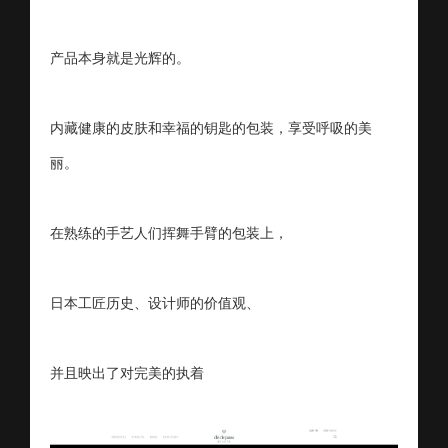
产品本身就是光辉的。
内藏健康的皮肤和幸福的钥匙的包装，享受呼吸的美
丽。
在熟练的手艺人们挥舞手臂的包装上，
日本工匠历史、设计师的价值观、
并且映出了对完美的执着