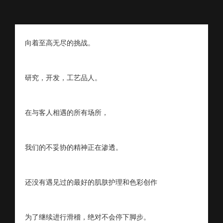
向着至高无尽的挑战。
研究，开发，工艺品人。
在与客人相遇的所有场所，
我们的不妥协的精神正在渗透。
还没有遇见过的最好的肌肤护理和色彩创作
为了继续进行滑稽，绝对不会停下脚步。