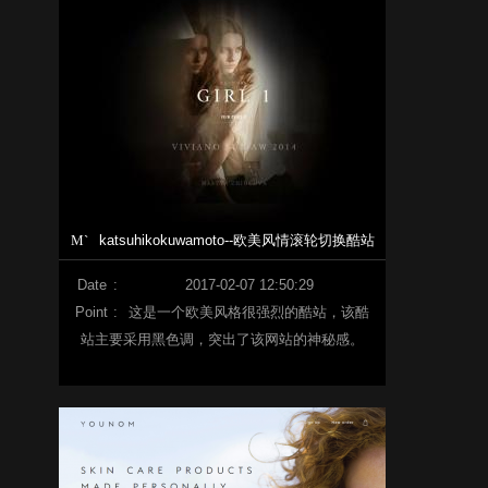
M`
katsuhikokuwamoto--欧美风情滚轮切换酷站
Date
:
2017-02-07 12:50:29
Point
:
这是一个欧美风格很强烈的酷站，该酷
站主要采用黑色调，突出了该网站的神秘感。