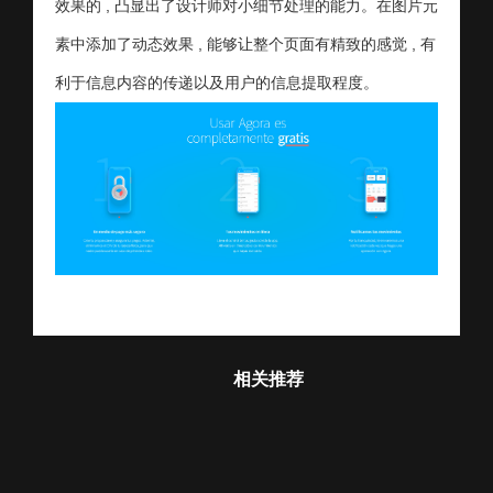
效果的 , 凸显出了设计师对小细节处理的能力。在图片元
素中添加了动态效果 , 能够让整个页面有精致的感觉 , 有
利于信息内容的传递以及用户的信息提取程度。
相关推荐