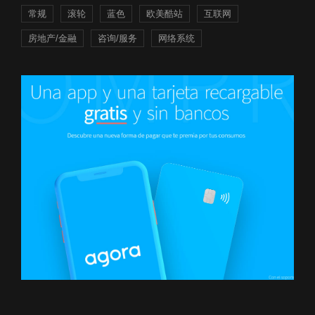
常规
滚轮
蓝色
欧美酷站
互联网
房地产/金融
咨询/服务
网络系统