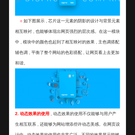
○
如下图展示 , 芯片这一元素的阴影的设计与背景元素
相互映衬 , 也能够体现出网页强烈的层次感。在这一模块
中 , 模块中的颜色也起到了相互映衬的效果 , 主色调搭配
辅色调 , 平衡了整个网站的色彩搭配 , 让网页看上去更加
和谐。
2.
动态效果的使用
, 动态效果的使用不仅能够与用户产
生相互联系 , 还能够为网站增添些许动态美感。在网页设
计中 , 动态效果的使用也非常广泛 , 不同的效果展示能够