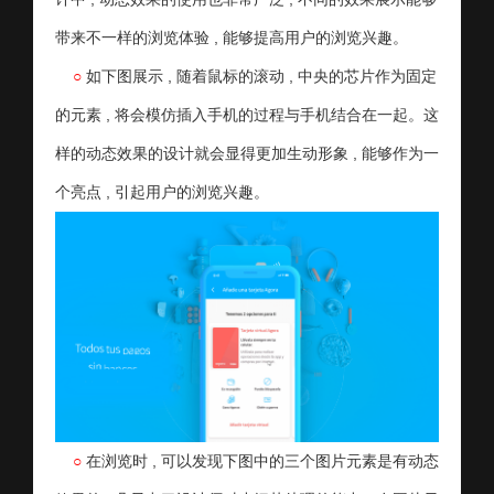
带来不一样的浏览体验 , 能够提高用户的浏览兴趣。
○
如下图展示 , 随着鼠标的滚动 , 中央的芯片作为固定
的元素 , 将会模仿插入手机的过程与手机结合在一起。这
样的动态效果的设计就会显得更加生动形象 , 能够作为一
个亮点 , 引起用户的浏览兴趣。
○
在浏览时 , 可以发现下图中的三个图片元素是有动态