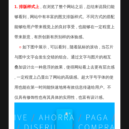
1.
排版样式上
, 在浏览了整个网站之后 , 总结来说我们能
够看到 , 网站中有丰富的图文排版样式。不同方式的搭配
能够给用户带来视觉上的良好享受 , 也能够在一定程度上
带来新意 , 有所创新有所别样的体验感。
○
如下图中展示 , 可以看到 , 随着鼠标的滚动 , 当芯片
与图中文字会发生交错的组合。通过文字与图片的相互
叠加设计出一种悬浮的效果 , 使得网站看上去更有层次感
, 一定程度上凸显出了网站的高级感。超大字号字体的使
用也能在第一时间能快速地将有效信息传递给用户。不
仅具有修饰性也有其具体的实用性 , 也富有设计感。