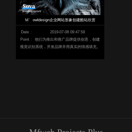
M`
owldesign企业网站形象创建酷站欣赏
Date
:
2019-07-08 09:47:59
Point
:
他们为推出和推广品牌提供创意，创建
视觉识别系统，开发品牌并用真实的情感填充。
他们始终特别关注产品及其价值的概念，这使他
们能够形成业务的独特性，并以最有利可图的方
式将其带给消费者。