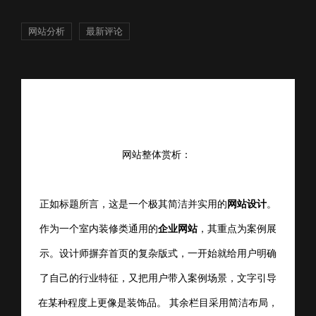
网站分析
最新评论
网站整体赏析：
正如标题所言，这是一个极其简洁并实用的
网站设计
。
作为一个室内装修类通用的
企业网站
，其重点为案例展
示。设计师摒
弃首页的复杂版式，一开始就给用户明确
了自己的行业特征，又把用户带入案例场景，文字引导
在某种程度上更像是装饰品。
其余栏目采用简洁布局，