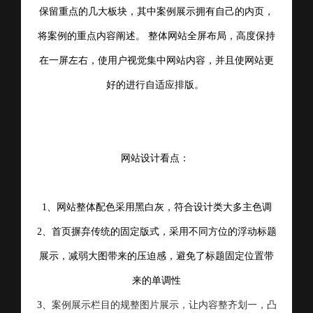
保留重点的几大板块，其中案例展示拥有自己的内页，
将案例的重点内容阐述。
整体网站全屏布局，高度保持
在一屏左右，使用户视觉集中网站内容，并且使网站更
好的进行自适应排版。
网站设计看点：
1、网站整体配色采用黑白灰，符合设计类大多主色调
2、首页摒弃传统的固定版式，采用不同方位的浮动标题
展示，减弱大图带来的压迫感，避免了标题固定位置带
来的单调性
3、
案例展示栏目的规整图片展示，让内容整齐划一，凸