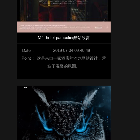
M`
hotel particulier酷站欣赏
Date
:
2019-07-04 09:40:49
Point
:
这是来自一家酒店的沙龙网站设计，营
造了温馨的氛围。