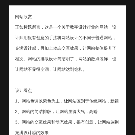
网站欣赏：
正如标题所言，这是一个关于数字设计行业的网站，设
计师用很有创意的手法将网站设计的不同于普通网站，
充满设计感，再加上动态交互效果，让网站整体提升了
档次。网站的排版设计简洁明了，网站的散点装饰，也
让网站不显得空洞，让网站达到饱和。
设计看点：
1、网站色调以紫色为主，让网站区别于传统网站，新颖
2、网站的简洁排版，让网站显得大气，高端
3、网站的交互效果和动态效果，很有创意，让网站达到
充满设计感的效果