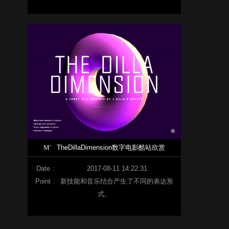
M`
TheDillaDimension数字电影酷站欣赏
Date
:
2017-08-11 14:22:31
Point
:
新技能和音乐结合产生了不同的表达形
式。