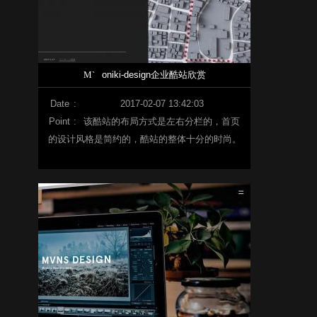
M`
oniki-design企业酷站欣赏
Date
:
2017-02-07 13:42:03
Point
:
该酷站的布局方式是左右分栏的，首页
的设计风格是简约的，酷站的整体十分的时尚。