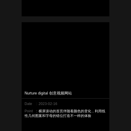
Nurture digital 创意视频网站
Date
:
2023-02-16
Point
:
横屏滚动的首页伴随着颜色的变化，利用线
性几何图案和字母的错位打造不一样的体验