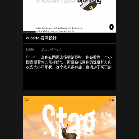
cuberto-官网设计
Date
:
2023-07-28
Point
:
当你在网页上移动鼠标时，你会看到一个小
圆圈跟着你的鼠标移动，而且会根据你的速度和方向
改变大小和形状。这个效果很有趣，也增加了网页的
互动性。