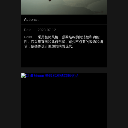
Actionist
Date
:
2023-07-12
Point
:
采用极简风格，强调结构的简洁性和功能
性。它采用直线和几何形状，减少不必要的装饰和细
节，使整体设计更加简约而现代。