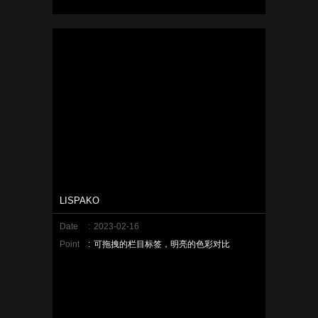
LISPAKO
Date
:
2023-02-16
Point
:
可拖拽的栏目标签，明亮的色彩对比