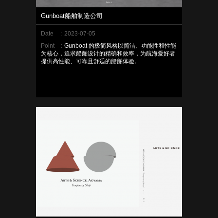
Gunboat船舶制造公司
Date
:
2023-07-05
Point
:
Gunboat 的极简风格以简洁、功能性和性能
为核心，追求船舶设计的精确和效率，为航海爱好者
提供高性能、可靠且舒适的船舶体验。