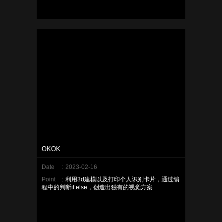
OKOK
Date
:
2023-02-16
Point
:
利用3d建模以及打印个人识别卡片，通过编
程中的判断if else，创造出独有的视觉方案