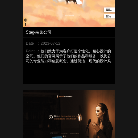
Stag-装饰公司
Date
:
2023-07-12
Point
:
他们致力于为客户打造个性化、精心设计的
空间。他们的官网展示了他们的作品和服务，以及公
司的专业能力和创意概念。通过简洁、现代的设计风
格，Stag官网营造出高品质和专业性的形象，突出了
他们对细节和美学的关注