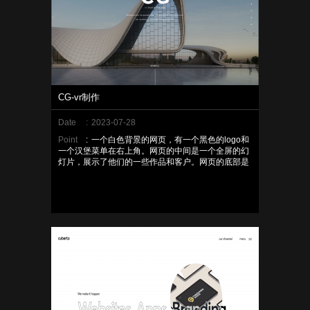
CG-vr制作
Date
:
2023-07-28
Point
:
一个白色背景的网页，有一个黑色的logo和
一个汉堡菜单在右上角。网页的中间是一个全屏的幻
灯片，展示了他们的一些作品和客户。网页的底部是
一个版权信息和社交媒体链接的区域。