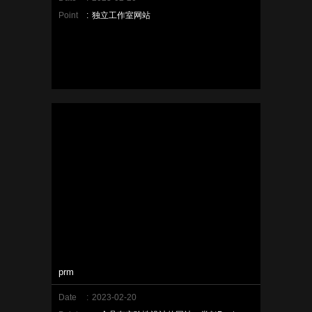
Point
:
独立工作室网站
prm
Date
:
2023-02-20