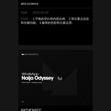
arts-science
Date
:
2023-02-20
Point
:
1.平衡的空白和内容比例。 2.突出重点信息
和关键功能。 3.极简的色彩和元素运用。
MATHEMATIC