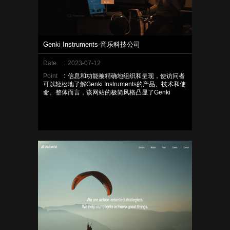
Genki Instruments-音乐科技公司
Date
:
2023-07-12
Point
:
信息和功能被精确地组织和呈现，使访问者
可以轻松地了解Genki Instruments的产品、技术和使
命。整体而言，该网站的极简风格凸显了Genki
Instruments作为音乐科技公司的专业和创新形象，并
提供了愉悦的用户体验。