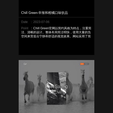
Chill Green-辛辣和柑橘口味饮品
Date
:
2023-07-06
Point
:
Chill Green官网以简约风格为特点，注重简
洁、清晰的设计。整体布局简洁明快，使用大量的负
空间来营造出宁静和舒适的视觉效果。网站采用了简
洁的配色方案，通常以清爽的绿色为主色调，与产品
的名称和定位相呼应。