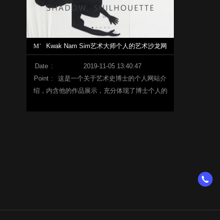
M`
Kwak Nam Sim艺术大师个人的艺术沙龙网
站建设
Date
:
2019-11-05 13:40:47
Point
:
这是一个关于艺术史博士的个人网站介
绍，内含他的作品展示，充分体现了博士个人的
艺术造诣和情感世界。