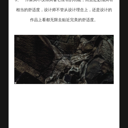
相当的舒适度，设计师不管从设计理念上，还是设计的
作品上看都无限去贴近完美的舒适度。