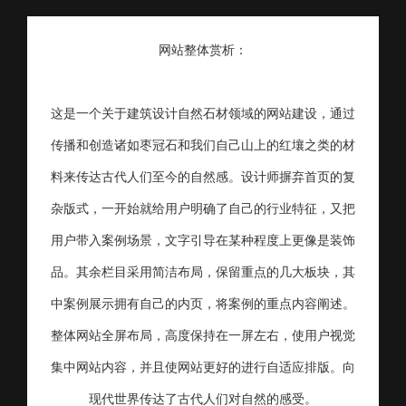
网站整体赏析：
这是一个关于建筑设计自然石材领域的网站建设，通过
传播和创造诸如枣冠石和我们自己山上的红壤之类的材
料来传达古代人们至今的自然感。设计师摒弃首页的复
杂版式，一开始就给用户明确了自己的行业特征，又把
用户带入案例场景，文字引导在某种程度上更像是装饰
品。其余栏目采用简洁布局，保留重点的几大板块，其
中案例展示拥有自己的内页，将案例的重点内容阐述。
整体网站全屏布局，高度保持在一屏左右，使用户视觉
集中网站内容，并且使网站更好的进行自适应排版。向
现代世界传达了古代人们对自然的感受。