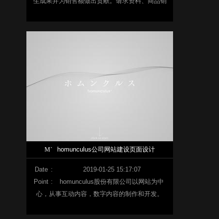
生成果并为销售额做出贡献。请求资料、商品销
售、品牌认知等战略因行业而异。
M`
homunculus公司网站建设页面设计
Date
:
2019-01-25 15:17:07
Point
:
homunculus股份有限公司以网站为中
心，从事互动内容，数字内容的制作和开发。