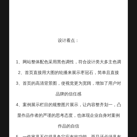
设计看点：
1、网站整体配色采用黑色调性，符合设计类大多主色调
2、首页直接用大图的轮播来展示枣冠石，简单且直接
3、首页的高清背景图，使视觉更为宽阔，增加了用户对
品牌的信任感
4、案例展示栏目的规整图片展示，让内容整齐划一，凸
显作品作者的严谨的思考态度，也体现企业自身对案例
作品的自信
5、
一件家具不仅得具备它应有的功能，而且还必须具有