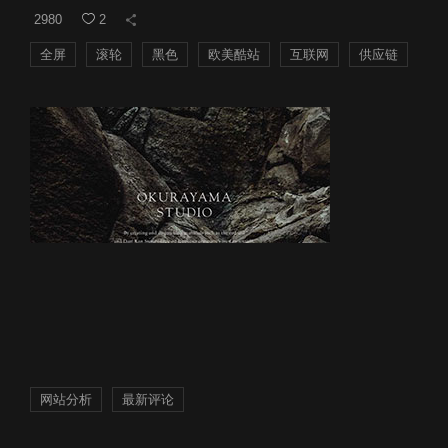
2980
2
全屏
滚轮
黑色
欧美酷站
互联网
供应链
网站分析
最新评论