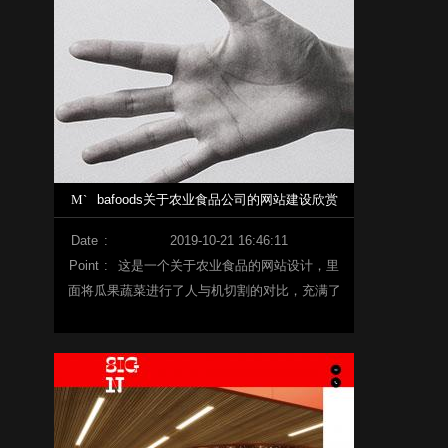
M`
bafoods关于农业食品公司的网站建设欣赏
Date
:
2019-10-21 16:46:11
Point
:
这是一个关于农业食品的网站设计，里
面将瓜果蔬菜进行了人与机切割的对比，充满了
人情味的网站，十分贴近生活。