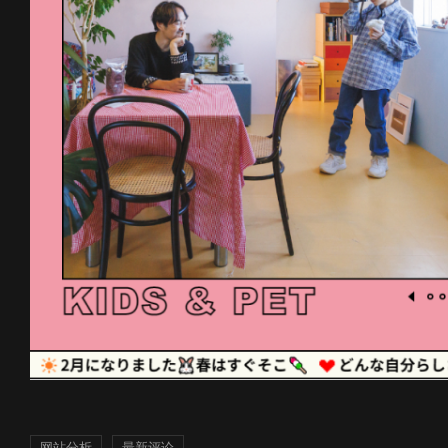
网站分析
最新评论