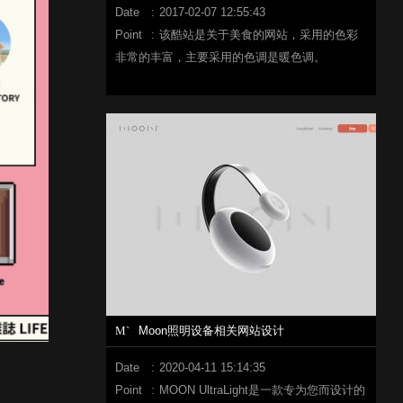
Date
:
2017-02-07 12:55:43
Point
:
该酷站是关于美食的网站，采用的色彩
非常的丰富，主要采用的色调是暖色调。
M`
Moon照明设备相关网站设计
Date
:
2020-04-11 15:14:35
Point
:
MOON UltraLight是一款专为您而设计的