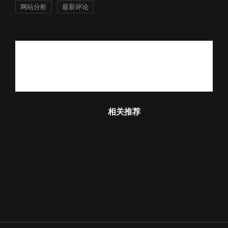
网站分析
最新评论
相关推荐