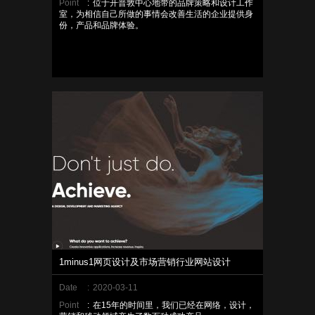
Point
:
位于开普敦中心地带的品牌策略和设计工作
室，为相信自己所做的事情会改善生活的企业提供身
份，产品和品牌体验。
1minus1网页设计及市场营销行业网站设计
Date
:
2020-03-11
Point
:
在15年的时间里，我们已经在网络，设计，