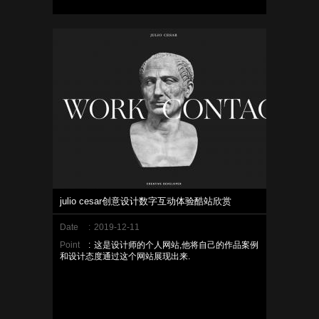
julio cesar创意设计数字互动体验酷站欣赏
Date
:
2019-12-11
Point
:
这是设计师的个人网站,他将自己的作品案例
和设计态度通过这个网站展现出来.