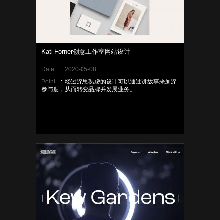
Kati Forner创意工作室网站设计
Date
:
2020-05-08
Point
:
经过深思熟虑的设计可以通过讲故事来加深
参与度，从而转变品牌并发展业务。