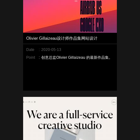
Olivier Gillaizeau设计师作品集网站设计
Date
:
2020-05-13
Point
:
创意总监Olivier Gillaizeau 的最新作品集。