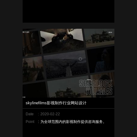
skylinefilms影视制作行业网站设计
Date
:
2020-02-22
Point
:
为全球范围内的影视制作提供咨询服务。