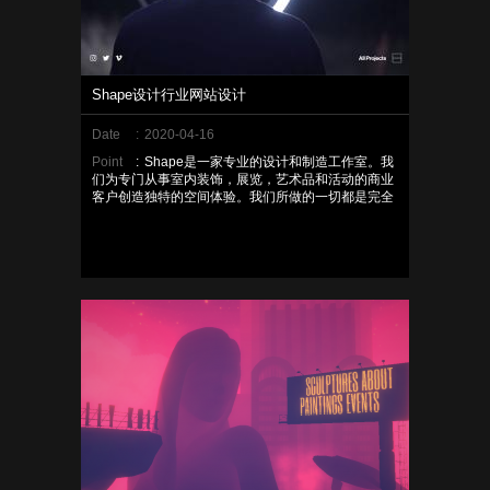
Shape设计行业网站设计
Date
:
2020-04-16
Point
:
Shape是一家专业的设计和制造工作室‌。‌我
们为专门从事室内装饰，展览，艺术品和活动的商业
客户创造独特的空间体验。‌我们所做的一切都是完全
定制的‌，作为品牌个性的外在表达‌。