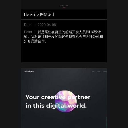
Henk个人网站设计
Date
:
2020-04-08
Point
:
我是居住在荷兰的前端开发人员和UX设计
师。我对设计和开发的痴迷使我有机会与各种公司和
知名品牌合作。