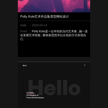
Polly Kole艺术作品集类型网站设计
Date
:
2020-04-14
Point
:
Polly Kole是一位年轻的当代艺术家 , 她一直
在发展艺术技能 , 吸收新思想并以出色的方式表现自
己。