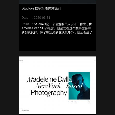
Studiovs数字策略网站设计
Date
:
2020-03-31
Point
:
Studiovs是一个创意的单人设计工作室，由
Amedee van Sluys经营。他是您在这个数字世界中
的创意伙伴。除了制定您的在线策略外，他还创建了
创新的网站和应用程序，这些可以将您的公司提升到
更高的水平。