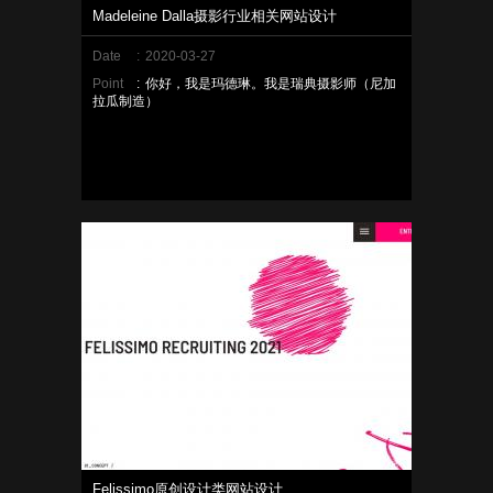
Madeleine Dalla摄影行业相关网站设计
Date
:
2020-03-27
Point
:
你好，我是玛德琳。我是瑞典摄影师（尼加
拉瓜制造）
Felissimo原创设计类网站设计