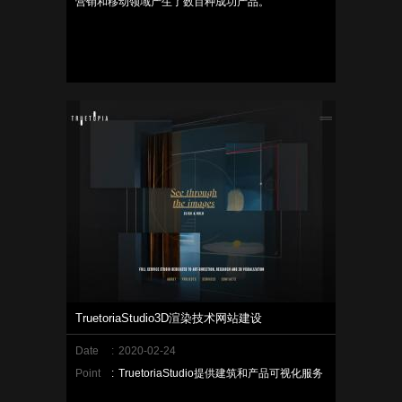
营销和移动领域产生了数百种成功产品。
TruetoriaStudio3D渲染技术网站建设
Date
:
2020-02-24
Point
:
TruetoriaStudio提供建筑和产品可视化服务