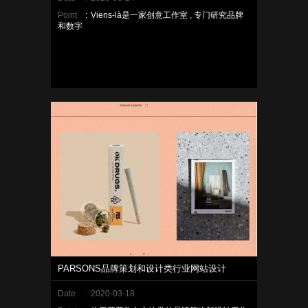
Point
:
Viens-là是一家创意工作室 , 专门研究品牌
和数字
PARSONS品牌策划和设计类行业网站设计
Date
:
2020-03-18