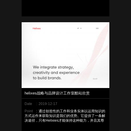
helixes战略与品牌设计工作室酷站欣赏
Date
:
2019-12-17
Point
:
通过创造性的工作和业务实体以运用知识的
方式运作来获取知识是我们的优势。它提供了一条解
决途径，只有Helixies才能保持这种能力，并且其尊
严和技能得到了充分的体现。