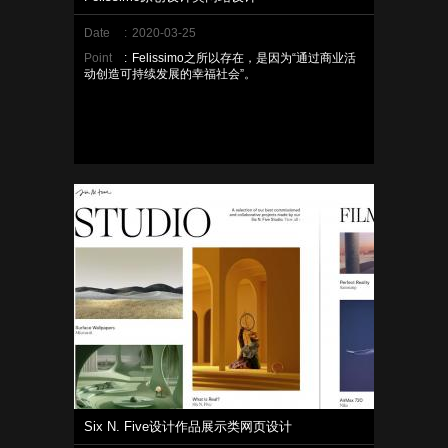
Date
:
2020-03-25
Point
:
Felissimo之所以存在，是因为“通过商业活
动创造可持续发展的幸福社会”。
Six N. Five设计作品展示类网页设计