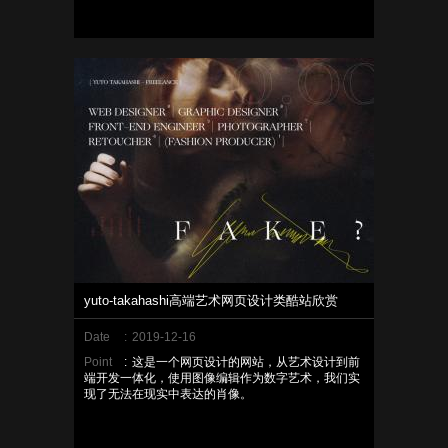
yuto-takahashi高端艺术网页设计类酷站欣赏
Date
:
2019-12-16
Point
:
这是一个网页设计的网站，从艺术设计到前
端开发一体化，使用图像编辑作为数字艺术，我们实
现了无法在现实中表达的肖像。