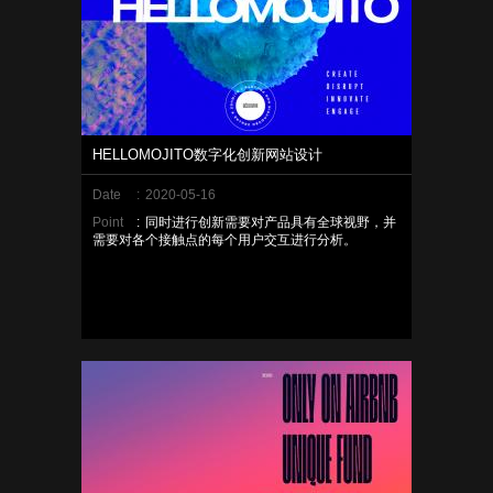
HELLOMOJITO数字化创新网站设计
Date
:
2020-05-16
Point
:
同时进行创新需要对产品具有全球视野，并
需要对各个接触点的每个用户交互进行分析。