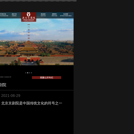
剧院
2021-06-29
北京京剧院是中国传统文化的符号之一