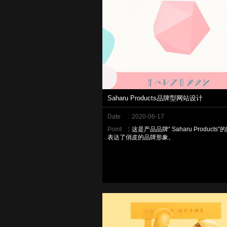
Saharu Products品牌型网站设计
Date
:
2020-06-17
Point
:
这是产品品牌“ Saharu Products
表达了俏皮的品牌形象。