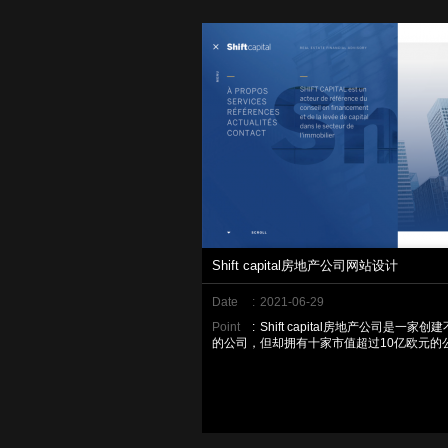
Shift capital房地产公司网站设计
Date
:
2021-06-29
Point
:
Shift capital房地产公司是一家
的公司，但却拥有十家市值超过10亿欧元的