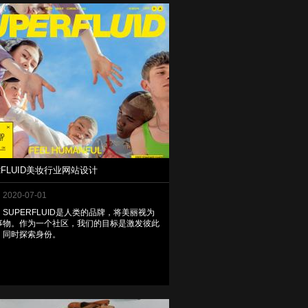
RFLUID美妆行业网站设计
2020-07-01
SUPERFLUID是人类的品牌，将美丽视为
事物。作为一个社区，我们的目标是激发彼此
，同时探索身份。