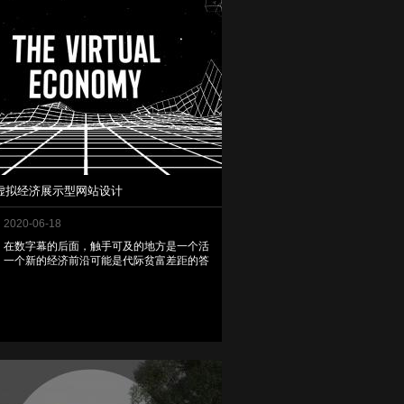
ier虚拟经济展示型网站设计
2020-06-18
在数字幕的后面，触手可及的地方是一个活
。一个新的经济前沿可能是代际贫富差距的答