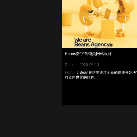
Beans数字营销类网站设计
Date
:
2020-06-13
Point
:
Bean在这里通过全新的道路开始决
牌走向世界的旅程。