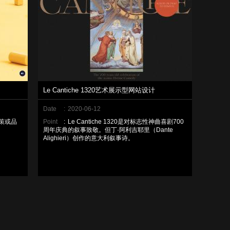
Le Cantiche 1320艺术展示型网站设计
Date
:
2020-06-12
策或品
Point
:
Le Cantiche 1320是对标志性神曲喜剧700
周年庆典的叙事致敬。但丁·阿利吉耶里（Dante
Alighieri）创作的意大利叙事诗。