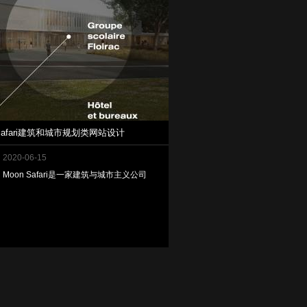
 Safari建筑和城市规划类网站设计
2020-06-15
Moon Safari是一家建筑与城市主义公司